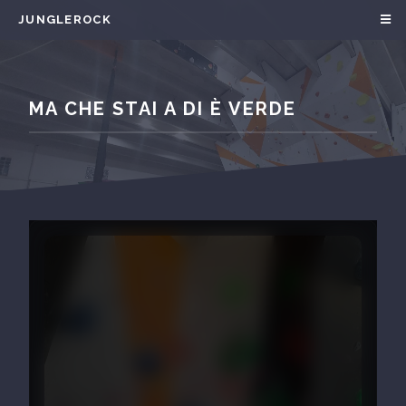
JUNGLEROCK
MA CHE STAI A DI È VERDE