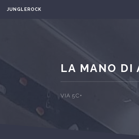
JUNGLEROCK
LA MANO DI 
VIA 5C+