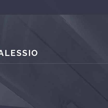
ALESSIO