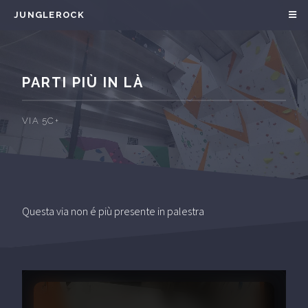
JUNGLEROCK
PARTI PIÙ IN LÀ
VIA 5C+
Questa via non é più presente in palestra