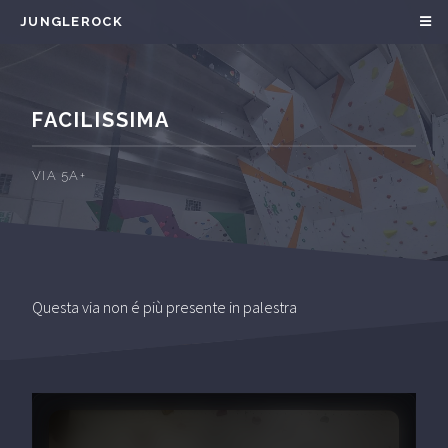
JUNGLEROCK
FACILISSIMA
VIA 5A+
Questa via non é più presente in palestra