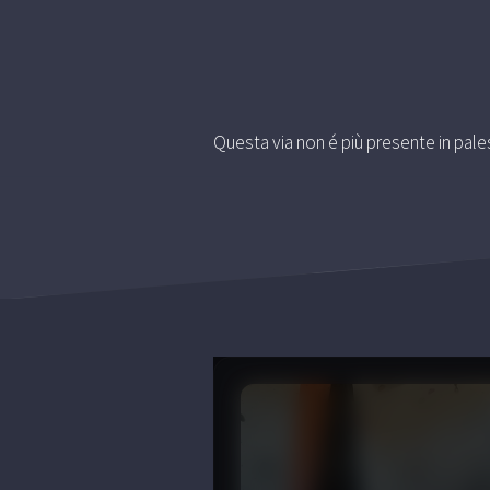
Questa via non é più presente in pale