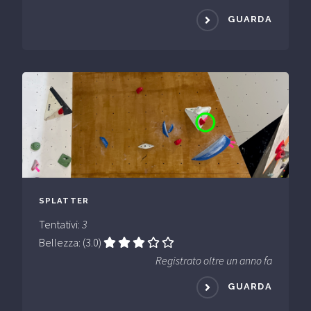
GUARDA
SPLATTER
Tentativi:
3
Bellezza: (3.0)
Registrato oltre un anno fa
GUARDA