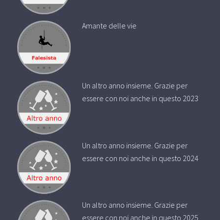
Amante delle vie
Un altro anno insieme. Grazie per
essere con noi anche in questo 2023
Un altro anno insieme. Grazie per
essere con noi anche in questo 2024
Un altro anno insieme. Grazie per
essere con noi anche in questo 2025