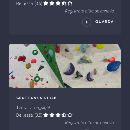
Bellezza: (3.5)
Registrato oltre un anno fa
GUARDA
GROTTONE’S STYLE
Tentativi:
on_sight
Bellezza: (3.5)
Registrato oltre un anno fa