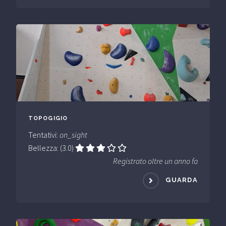
TOPOGIGIO
Tentativi:
on_sight
Bellezza: (3.0)
Registrato oltre un anno fa
GUARDA