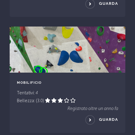
GUARDA
MOBILIFICIO
Tentativi:
4
Bellezza: (3.0)
Registrato oltre un anno fa
GUARDA