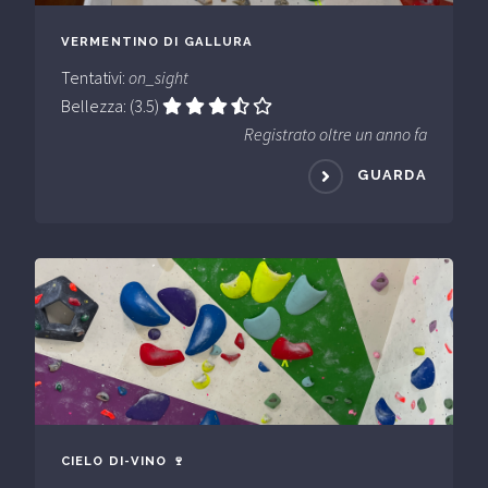
VERMENTINO DI GALLURA
Tentativi:
on_sight
Bellezza: (3.5)
Registrato oltre un anno fa
GUARDA
CIELO DI-VINO 🍷