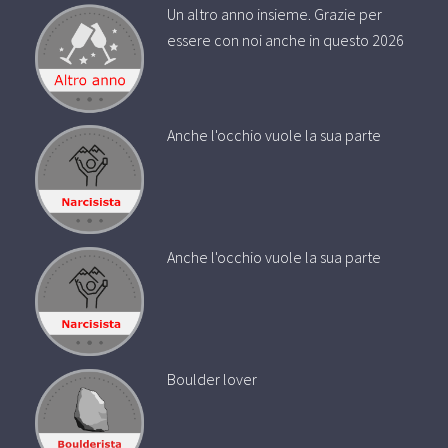
Un altro anno insieme. Grazie per
essere con noi anche in questo 2026
Anche l'occhio vuole la sua parte
Anche l'occhio vuole la sua parte
Boulder lover