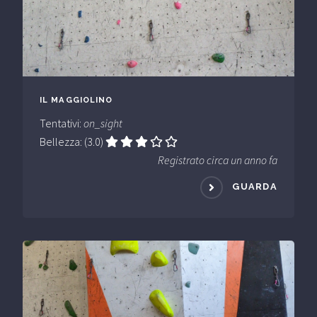
IL MAGGIOLINO
Tentativi:
on_sight
Bellezza: (3.0)
Registrato circa un anno fa
GUARDA