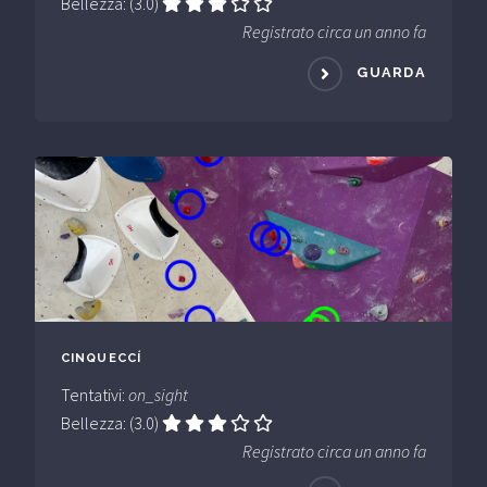
Bellezza: (3.0)
Registrato circa un anno fa
GUARDA
CINQUECCÍ
Tentativi:
on_sight
Bellezza: (3.0)
Registrato circa un anno fa