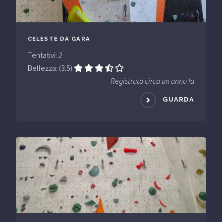
CELESTE DA GARA
Tentativi:
2
Bellezza: (3.5)
Registrato circa un anno fa
GUARDA