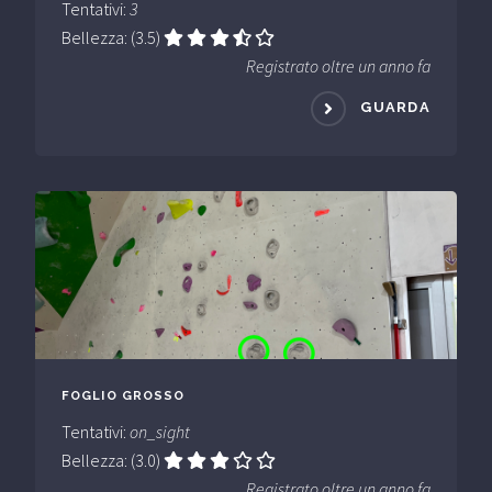
Tentativi:
3
Bellezza: (3.5)
Registrato oltre un anno fa
GUARDA
FOGLIO GROSSO
Tentativi:
on_sight
Bellezza: (3.0)
Registrato oltre un anno fa