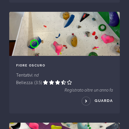
FIORE OSCURO
Tentativi:
nd
Bellezza: (3.5)
Registrato oltre un anno fa
GUARDA