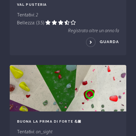
VAL PUSTERIA
Tentativi:
2
Bellezza: (3.5)
Registrato oltre un anno fa
GUARDA
BUONA LA PRIMA DI FORTE 💪🏽
Tentativi:
on_sight