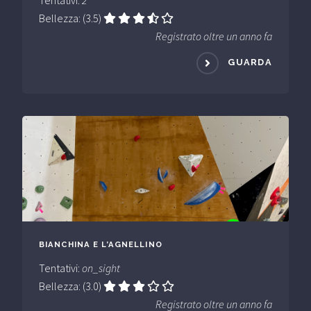
Tentativi:
2
Bellezza: (3.5)
Registrato oltre un anno fa
GUARDA
BIANCHINA E L’AGNELLINO
Tentativi:
on_sight
Bellezza: (3.0)
Registrato oltre un anno fa