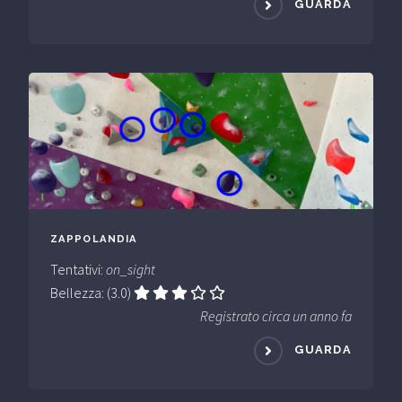
GUARDA
ZAPPOLANDIA
Tentativi:
on_sight
Bellezza: (3.0)
Registrato circa un anno fa
GUARDA