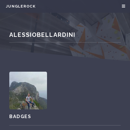
JUNGLEROCK
ALESSIOBELLARDINI
BADGES