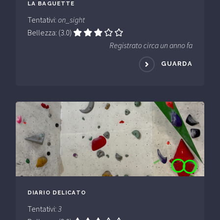
LA BAGUETTE
Tentativi:
on_sight
Bellezza: (3.0)
Registrato circa un anno fa
GUARDA
DIARIO DELICATO
Tentativi:
3