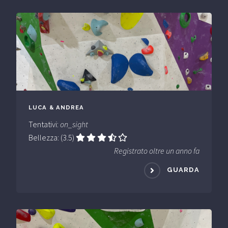
LUCA & ANDREA
Tentativi:
on_sight
Bellezza: (3.5)
Registrato oltre un anno fa
GUARDA