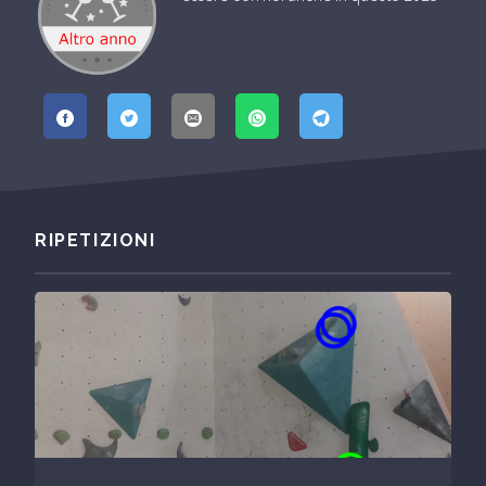
RIPETIZIONI