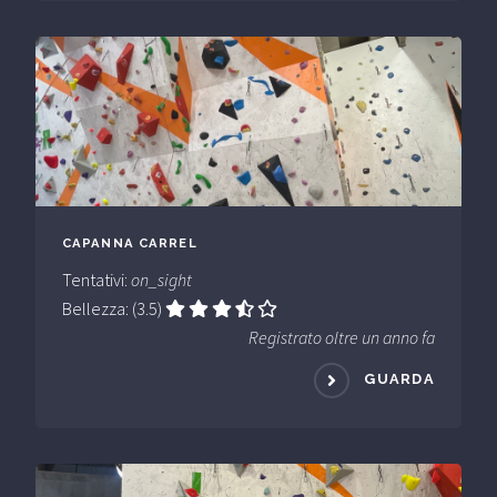
CAPANNA CARREL
Tentativi:
on_sight
Bellezza: (3.5)
Registrato oltre un anno fa
GUARDA