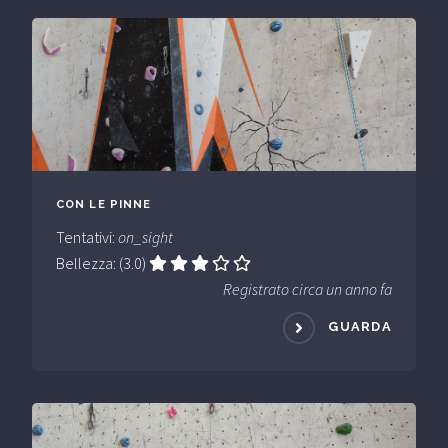
CON LE PINNE
Tentativi:
on_sight
Bellezza: (3.0)
Registrato circa un anno fa
GUARDA