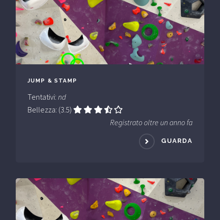
JUMP & STAMP
Tentativi:
nd
Bellezza: (3.5)
Registrato oltre un anno fa
GUARDA