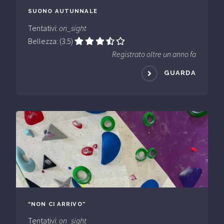
SUONO AUTUNNALE
Tentativi:
on_sight
Bellezza: (3.5)
Registrato oltre un anno fa
GUARDA
“NON CI ARRIVO”
Tentativi:
on_sight