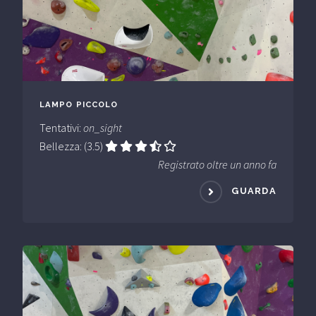
LAMPO PICCOLO
Tentativi:
on_sight
Bellezza: (3.5)
Registrato oltre un anno fa
GUARDA