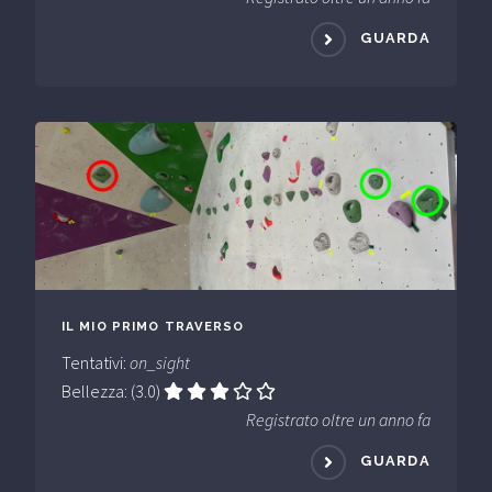
GUARDA
IL MIO PRIMO TRAVERSO
Tentativi:
on_sight
Bellezza: (3.0)
Registrato oltre un anno fa
GUARDA