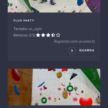
FLUO PARTY
Tentativi:
on_sight
Bellezza: (3.5)
Registrato oltre un anno fa
GUARDA