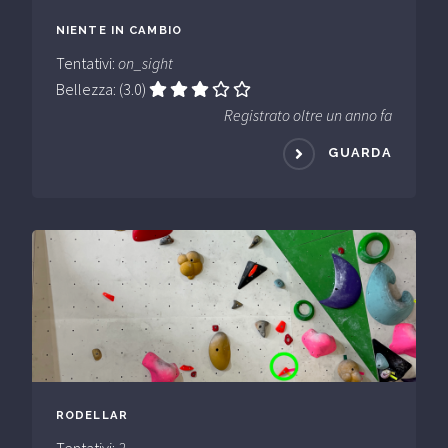
NIENTE IN CAMBIO
Tentativi:
on_sight
Bellezza: (3.0)
Registrato oltre un anno fa
GUARDA
RODELLAR