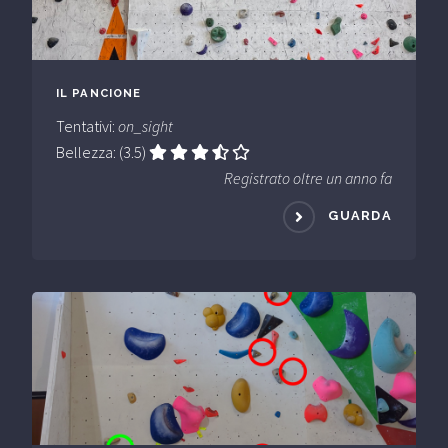
IL PANCIONE
Tentativi:
on_sight
Bellezza: (3.5)
Registrato oltre un anno fa
GUARDA