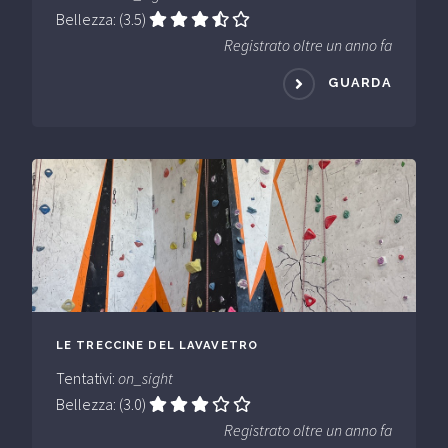
Bellezza: (3.5)
Registrato oltre un anno fa
GUARDA
LE TRECCINE DEL LAVAVETRO
Tentativi:
on_sight
Bellezza: (3.0)
Registrato oltre un anno fa