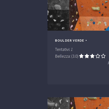
BOULDER VERDE +
Tentativi:
1
Bellezza: (3.0)