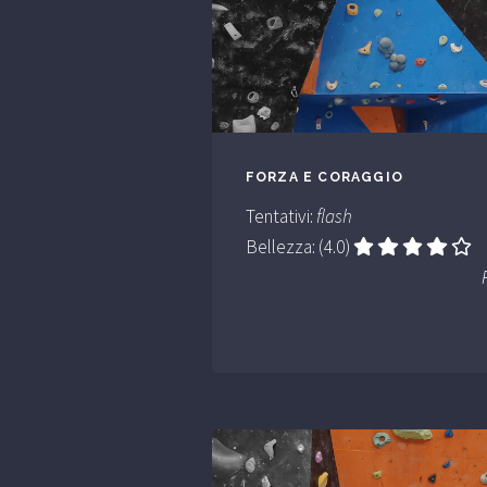
FORZA E CORAGGIO
Tentativi:
flash
Bellezza: (4.0)