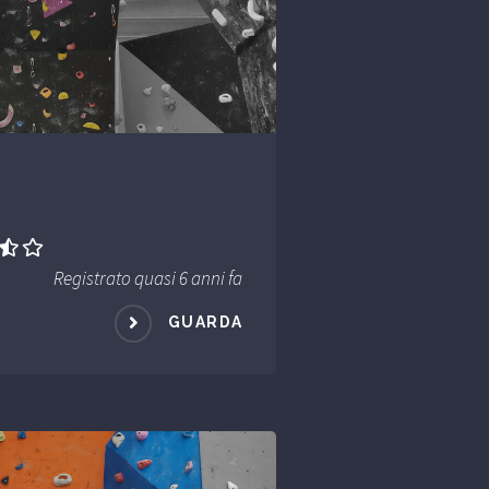
Registrato quasi 6 anni fa
GUARDA