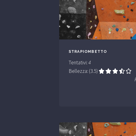
STRAPIOMBETTO
Tentativi:
4
Bellezza: (3.5)