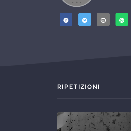
RIPETIZIONI