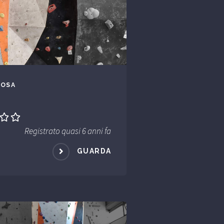
COSA
Registrato quasi 6 anni fa
GUARDA