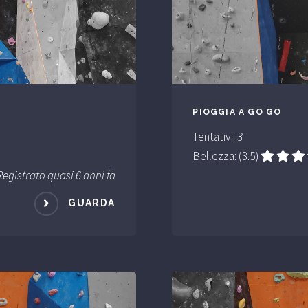
PIOGGIA A GO GO
Tentativi:
3
Bellezza: (3.5)
Registrato quasi 6 anni fa
GUARDA