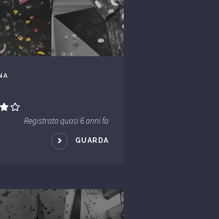
NA
Registrato quasi 6 anni fa
GUARDA