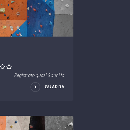
Registrato quasi 6 anni fa
GUARDA