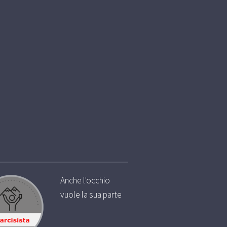
Anche l'occhio
vuole la sua parte