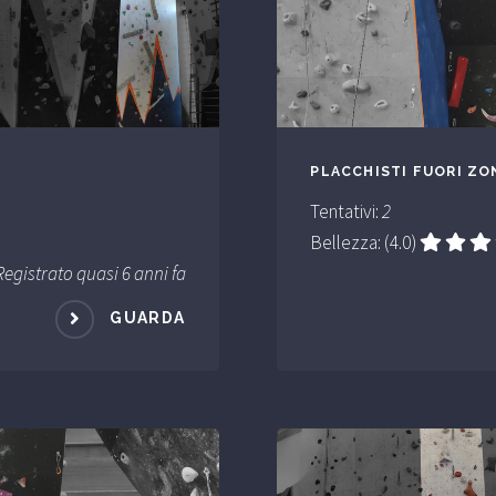
PLACCHISTI FUORI ZO
Tentativi:
2
Bellezza: (4.0)
Registrato quasi 6 anni fa
GUARDA