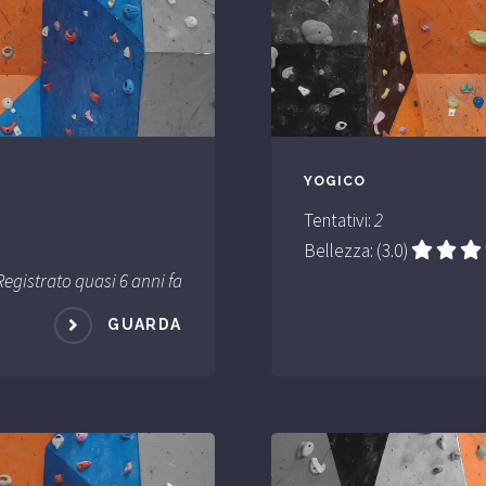
YOGICO
Tentativi:
2
Bellezza: (3.0)
Registrato quasi 6 anni fa
GUARDA