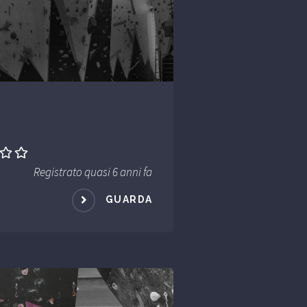
Registrato quasi 6 anni fa
GUARDA