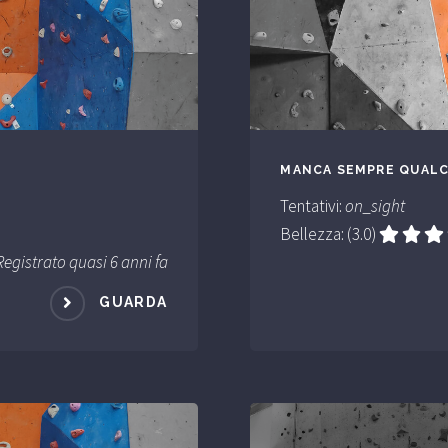
MANCA SEMPRE QUAL
Tentativi:
on_sight
Bellezza: (3.0)
Registrato quasi 6 anni fa
GUARDA