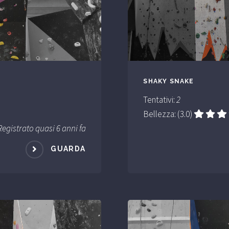
SHAKY SNAKE
Tentativi:
2
Bellezza: (3.0)
Registrato quasi 6 anni fa
GUARDA