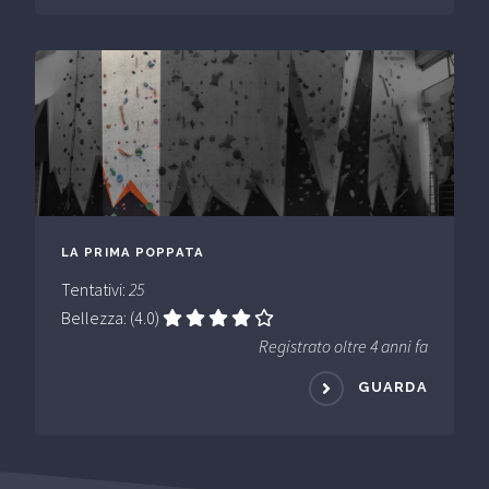
LA PRIMA POPPATA
Tentativi:
25
Bellezza: (4.0)
Registrato oltre 4 anni fa
GUARDA