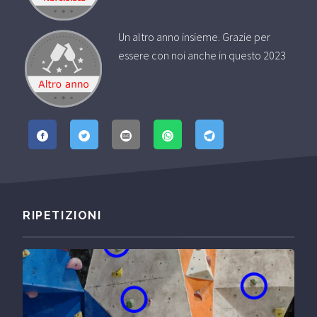
Un altro anno insieme. Grazie per
essere con noi anche in questo 2023
RIPETIZIONI