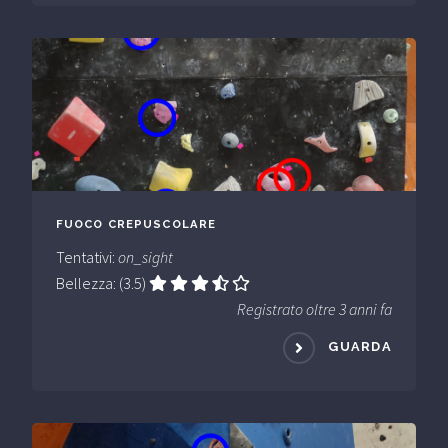
FUOCO CREPUSCOLARE
Tentativi:
on_sight
Bellezza: (3.5)
Registrato oltre 3 anni fa
GUARDA