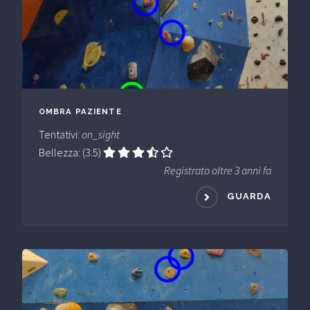
OMBRA PAZIENTE
Tentativi:
on_sight
Bellezza: (3.5)
Registrato oltre 3 anni fa
GUARDA