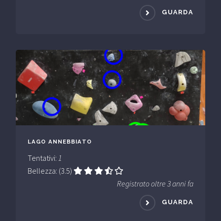
GUARDA
LAGO ANNEBBIATO
Tentativi:
1
Bellezza: (3.5)
Registrato oltre 3 anni fa
GUARDA