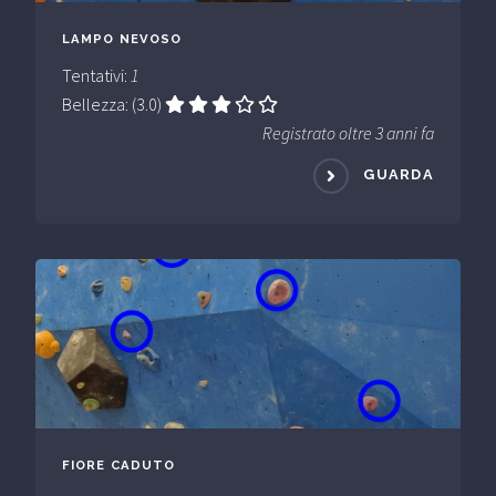
LAMPO NEVOSO
Tentativi:
1
Bellezza: (3.0)
Registrato oltre 3 anni fa
GUARDA
FIORE CADUTO