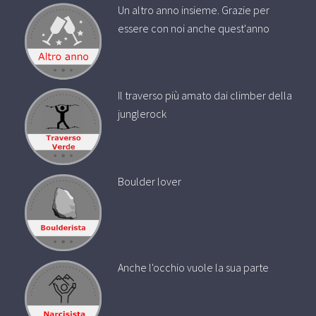
Un altro anno insieme. Grazie per
essere con noi anche quest'anno
Il traverso più amato dai climber della
junglerock
Boulder lover
Anche l'occhio vuole la sua parte