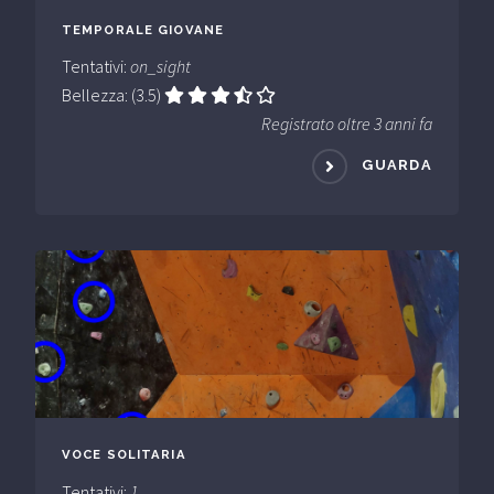
TEMPORALE GIOVANE
Tentativi:
on_sight
Bellezza: (3.5)
Registrato oltre 3 anni fa
GUARDA
VOCE SOLITARIA
Tentativi:
1