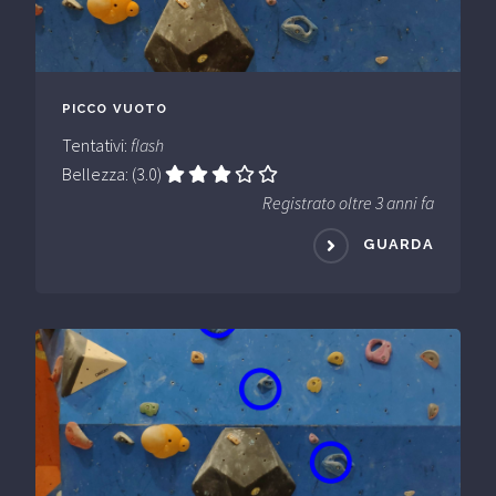
PICCO VUOTO
Tentativi:
flash
Bellezza: (3.0)
Registrato oltre 3 anni fa
GUARDA