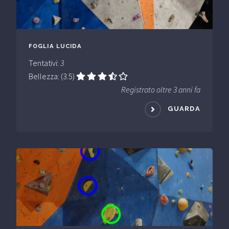
FOGLIA LUCIDA
Tentativi:
3
Bellezza: (3.5)
Registrato oltre 3 anni fa
GUARDA