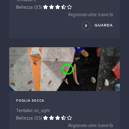
Bellezza: (3.5)
Registrato oltre 3 anni fa
GUARDA
FOGLIA SECCA
Tentativi:
on_sight
Bellezza: (3.5)
Registrato oltre 3 anni fa