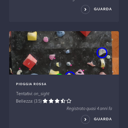
GUARDA
PIOGGIA ROSSA
Tentativi:
on_sight
Bellezza: (3.5)
Registrato quasi 4 anni fa
GUARDA