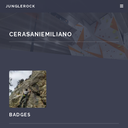
JUNGLEROCK
CERASANIEMILIANO
BADGES