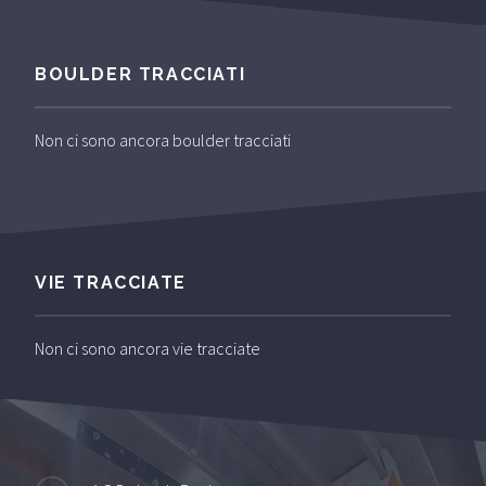
BOULDER TRACCIATI
Non ci sono ancora boulder tracciati
VIE TRACCIATE
Non ci sono ancora vie tracciate