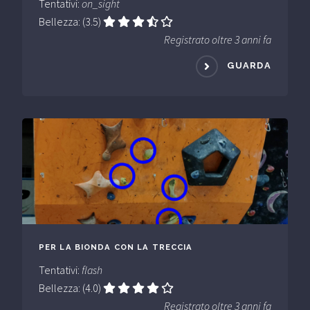
Tentativi:
on_sight
Bellezza: (3.5)
Registrato oltre 3 anni fa
GUARDA
PER LA BIONDA CON LA TRECCIA
Tentativi:
flash
Bellezza: (4.0)
Registrato oltre 3 anni fa