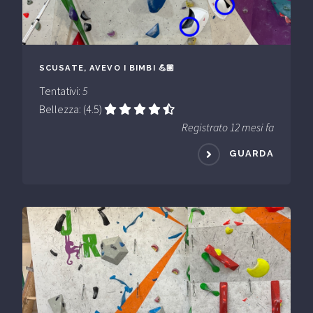
SCUSATE, AVEVO I BIMBI 💪🏽
Tentativi:
5
Bellezza: (4.5)
Registrato 12 mesi fa
GUARDA