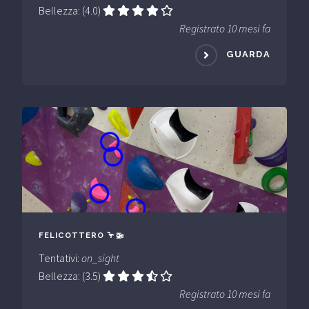
Bellezza: (4.0)
Registrato 10 mesi fa
GUARDA
FELICOTTERO 🦩🚁
Tentativi:
on_sight
Bellezza: (3.5)
Registrato 10 mesi fa