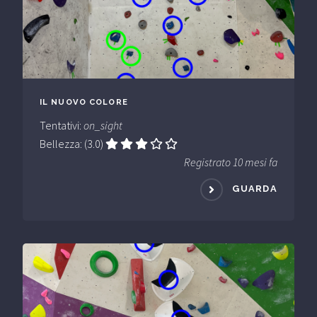
IL NUOVO COLORE
Tentativi:
on_sight
Bellezza: (3.0)
Registrato 10 mesi fa
GUARDA