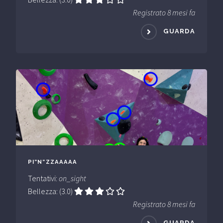
Registrato 8 mesi fa
GUARDA
PI”N”ZZAAAAA
Tentativi:
on_sight
Bellezza: (3.0)
Registrato 8 mesi fa