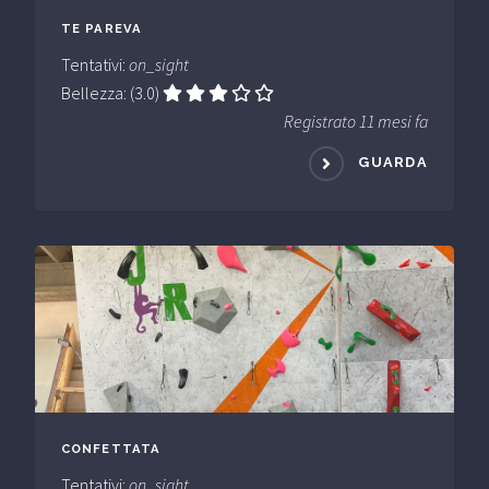
TE PAREVA
Tentativi:
on_sight
Bellezza: (3.0)
Registrato 11 mesi fa
GUARDA
CONFETTATA
Tentativi:
on_sight