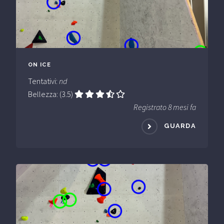
ON ICE
Tentativi:
nd
Bellezza: (3.5)
Registrato 8 mesi fa
GUARDA