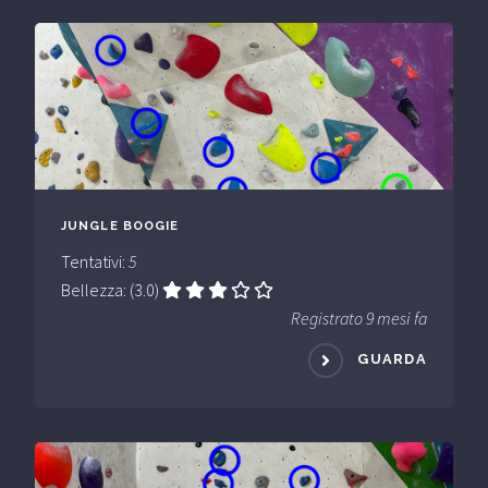
JUNGLE BOOGIE
Tentativi:
5
Bellezza: (3.0)
Registrato 9 mesi fa
GUARDA