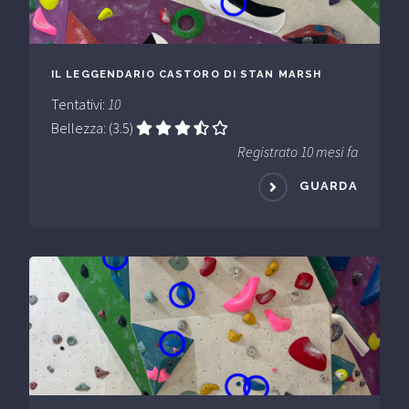
IL LEGGENDARIO CASTORO DI STAN MARSH
Tentativi:
10
Bellezza: (3.5)
Registrato 10 mesi fa
GUARDA