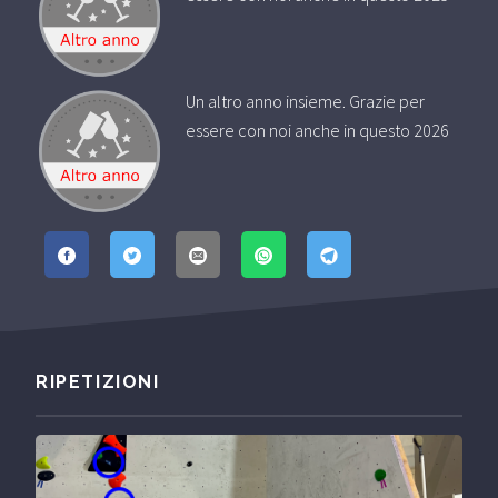
Un altro anno insieme. Grazie per
essere con noi anche in questo 2026
RIPETIZIONI