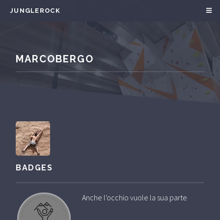
JUNGLEROCK
MARCOBERGO
BADGES
Anche l'occhio vuole la sua parte