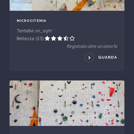
MICROCITEMIA
Tentativi:
on_sight
Bellezza: (3.5)
Registrato oltre un anno fa
GUARDA