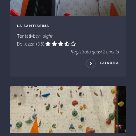
LA SANTISSIMA
Tentativi:
on_sight
Bellezza: (3.5)
Registrato quasi 2 anni fa
GUARDA