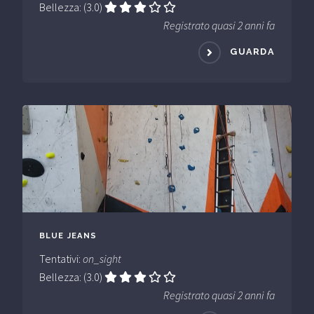
Bellezza: (3.0)
Registrato quasi 2 anni fa
GUARDA
BLUE JEANS
Tentativi:
on_sight
Bellezza: (3.0)
Registrato quasi 2 anni fa