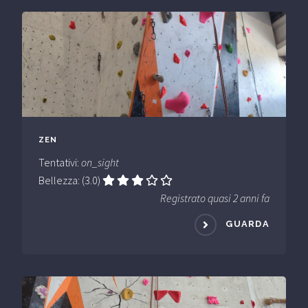
ZEN
Tentativi:
on_sight
Bellezza: (3.0)
Registrato quasi 2 anni fa
GUARDA