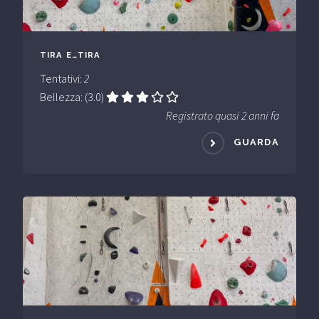
TIRA E…TIRA
Tentativi:
2
Bellezza: (3.0)
Registrato quasi 2 anni fa
GUARDA