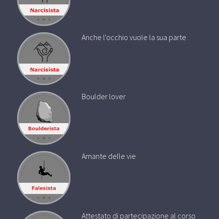
Anche l'occhio vuole la sua parte
Boulder lover
Amante delle vie
Attestato di partecipazione al corso