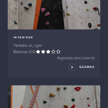
IN PAM DAN
Tentativi:
on_sight
Bellezza: (3.0)
Registrato oltre 2 anni fa
GUARDA