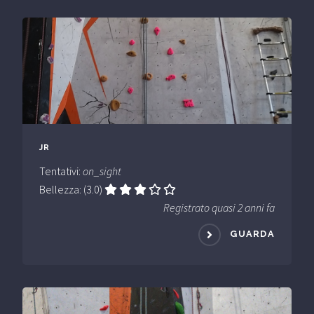
JR
Tentativi:
on_sight
Bellezza: (3.0)
Registrato quasi 2 anni fa
GUARDA