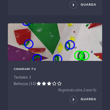
GUARDA
CHIAMAMI TU
Tentativi:
3
Bellezza: (3.0)
Registrato oltre 2 anni fa
GUARDA