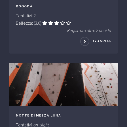
BOGODÀ
Tentativi:
2
Bellezza: (3.0)
Registrato oltre 2 anni fa
GUARDA
NOTTE DI MEZZA LUNA
Tentativi:
on_sight