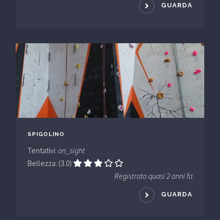
GUARDA
SPIGOLINO
Tentativi:
on_sight
Bellezza: (3.0)
Registrato quasi 2 anni fa
GUARDA