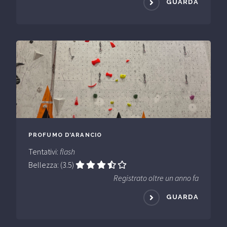
GUARDA
PROFUMO D’ARANCIO
Tentativi:
flash
Bellezza: (3.5)
Registrato oltre un anno fa
GUARDA