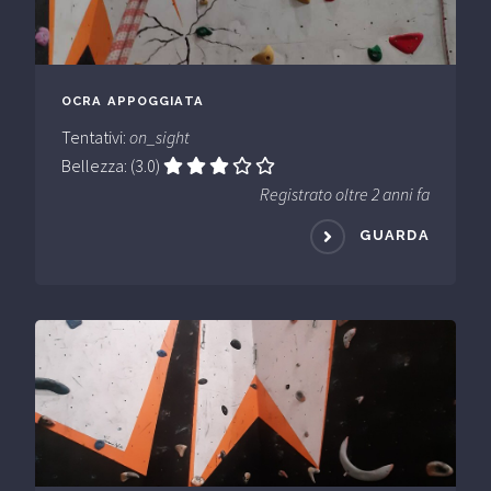
OCRA APPOGGIATA
Tentativi:
on_sight
Bellezza: (3.0)
Registrato oltre 2 anni fa
GUARDA