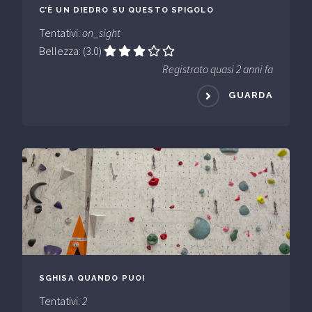
C’È UN DIEDRO SU QUESTO SPIGOLO
Tentativi:
on_sight
Bellezza: (3.0)
Registrato quasi 2 anni fa
GUARDA
SGHISA QUANDO PUOI
Tentativi:
2