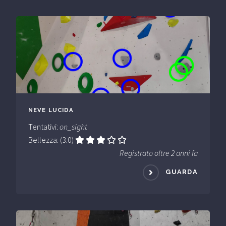
NEVE LUCIDA
Tentativi:
on_sight
Bellezza: (3.0)
Registrato oltre 2 anni fa
GUARDA