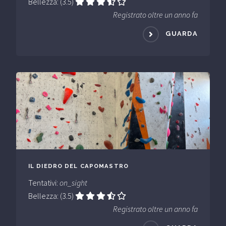
Bellezza: (3.5)
Registrato oltre un anno fa
GUARDA
IL DIEDRO DEL CAPOMASTRO
Tentativi:
on_sight
Bellezza: (3.5)
Registrato oltre un anno fa