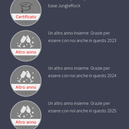
base JungleRock
Un altro anno insieme. Grazie per
essere con noi anche in questo 2023
Un altro anno insieme. Grazie per
essere con noi anche in questo 2024
Un altro anno insieme. Grazie per
essere con noi anche in questo 2025