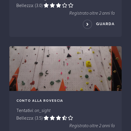
Bellezza: (3.0)
Registrato oltre 2 anni fa
GUARDA
CONTO ALLA ROVESCIA
Tentativi:
on_sight
Bellezza: (3.5)
Registrato oltre 2 anni fa