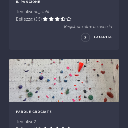
IL PANCIONE
Tentativi:
on_sight
Bellezza: (3.5)
Registrato oltre un anno fa
GUARDA
PAROLE CROCIATE
Tentativi:
2