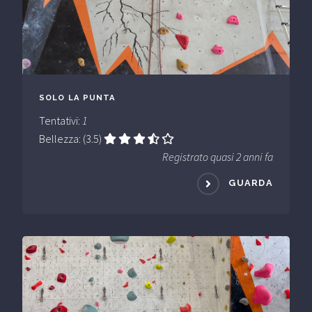
SOLO LA PUNTA
Tentativi:
1
Bellezza: (3.5)
Registrato quasi 2 anni fa
GUARDA