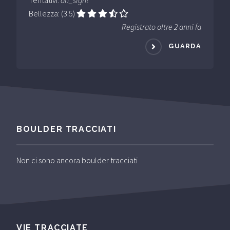
Bellezza: (3.5)
Registrato oltre 2 anni fa
GUARDA
BOULDER TRACCIATI
Non ci sono ancora boulder tracciati
VIE TRACCIATE