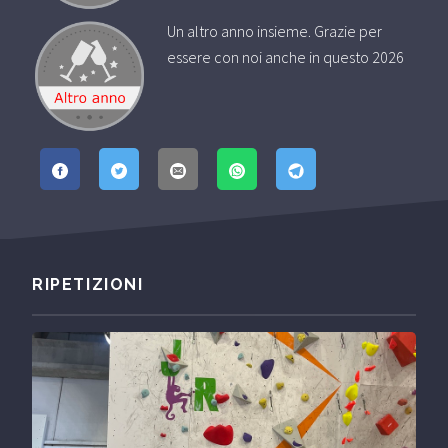
Un altro anno insieme. Grazie per
essere con noi anche in questo 2026
RIPETIZIONI