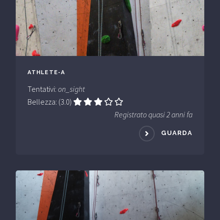
ATHLETE-A
Tentativi:
on_sight
Bellezza: (3.0)
Registrato quasi 2 anni fa
GUARDA