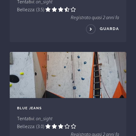
Tentativi:
on_sight
Bellezza: (3.5)
Registrato quasi 2 anni fa
GUARDA
BLUE JEANS
Tentativi:
on_sight
Bellezza: (3.0)
Registrato quasi 2 anni fa