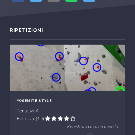
RIPETIZIONI
YOSEMITE STYLE
Tentativi:
4
Bellezza: (4.0)
Registrato circa un anno fa