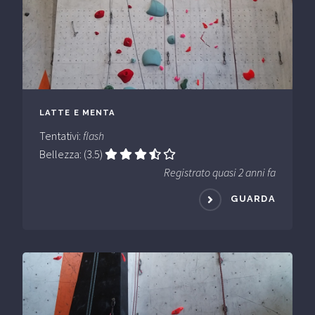
LATTE E MENTA
Tentativi:
flash
Bellezza: (3.5)
Registrato quasi 2 anni fa
GUARDA