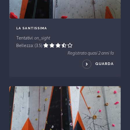
LA SANTISSIMA
Tentativi:
on_sight
Bellezza: (3.5)
Registrato quasi 2 anni fa
GUARDA