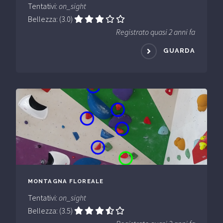
Tentativi:
on_sight
Bellezza: (3.0)
Registrato quasi 2 anni fa
GUARDA
MONTAGNA FLOREALE
Tentativi:
on_sight
Bellezza: (3.5)