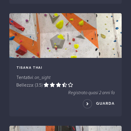
TISANA THAI
Tentativi:
on_sight
Bellezza: (3.5)
Registrato quasi 2 anni fa
GUARDA