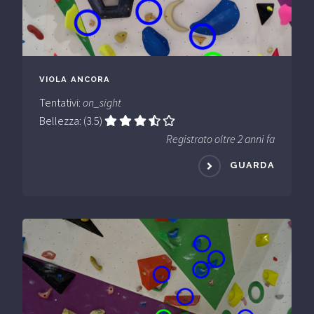
VIOLA ANCORA
Tentativi:
on_sight
Bellezza: (3.5)
Registrato oltre 2 anni fa
GUARDA