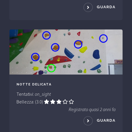
GUARDA
NOTTE DELICATA
Tentativi:
on_sight
Bellezza: (3.0)
Registrato quasi 2 anni fa
GUARDA