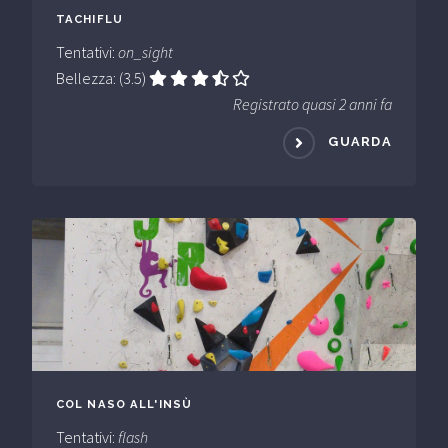
TACHIFLU
Tentativi:
on_sight
Bellezza: (3.5)
Registrato quasi 2 anni fa
GUARDA
COL NASO ALL'INSÙ
Tentativi:
flash