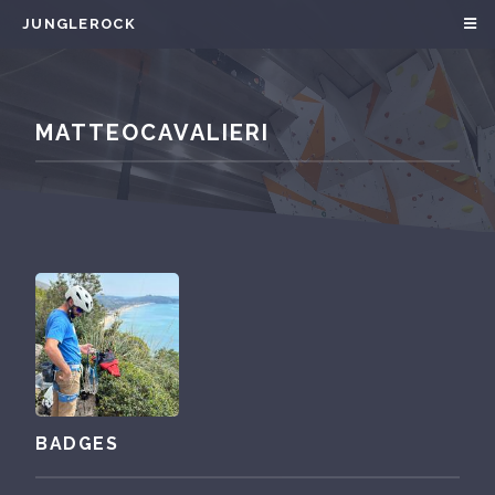
JUNGLEROCK
MATTEOCAVALIERI
BADGES