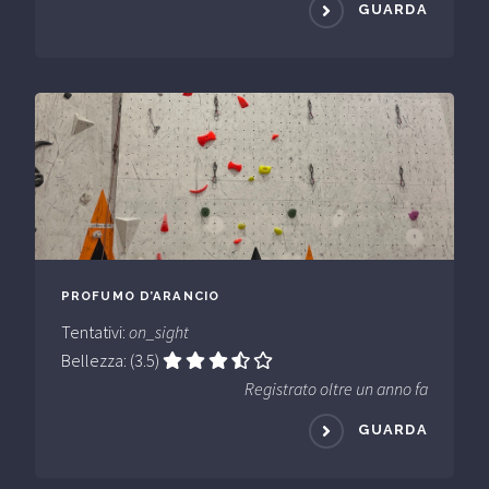
GUARDA
PROFUMO D’ARANCIO
Tentativi:
on_sight
Bellezza: (3.5)
Registrato oltre un anno fa
GUARDA