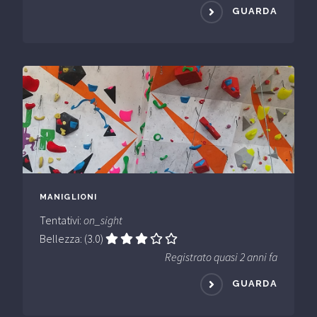
GUARDA
MANIGLIONI
Tentativi:
on_sight
Bellezza: (3.0)
Registrato quasi 2 anni fa
GUARDA