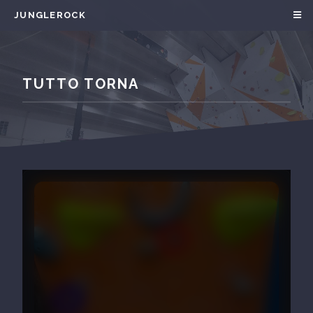
JUNGLEROCK
TUTTO TORNA