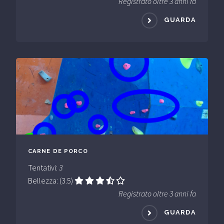
Registrato oltre 3 anni fa
GUARDA
CARNE DE PORCO
Tentativi:
3
Bellezza: (3.5)
Registrato oltre 3 anni fa
GUARDA