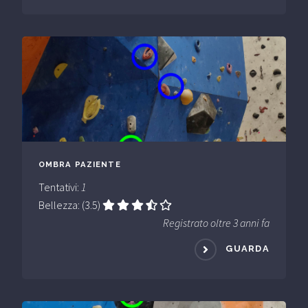
OMBRA PAZIENTE
Tentativi:
1
Bellezza: (3.5)
Registrato oltre 3 anni fa
GUARDA