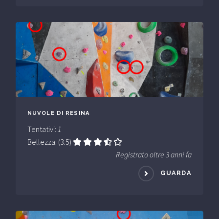
NUVOLE DI RESINA
Tentativi:
1
Bellezza: (3.5)
Registrato oltre 3 anni fa
GUARDA