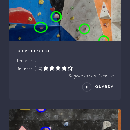
CUORE DI ZUCCA
Tentativi:
2
Bellezza: (4.0)
Registrato oltre 3 anni fa
GUARDA