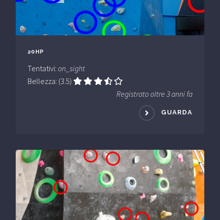
20HP
Tentativi:
on_sight
Bellezza: (3.5)
Registrato oltre 3 anni fa
GUARDA