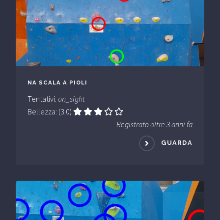
NA SCALA A PIOLI
Tentativi:
on_sight
Bellezza: (3.0)
Registrato oltre 3 anni fa
GUARDA