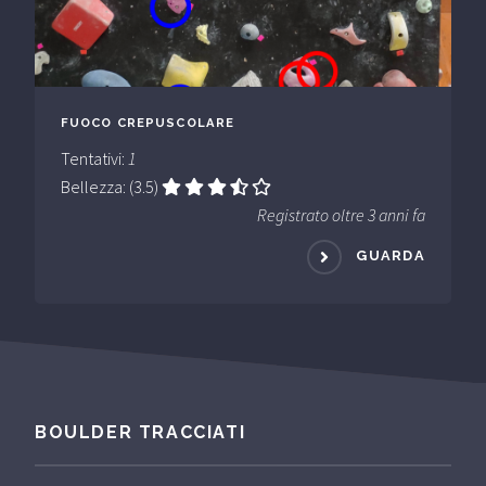
FUOCO CREPUSCOLARE
Tentativi:
1
Bellezza: (3.5)
Registrato oltre 3 anni fa
GUARDA
BOULDER TRACCIATI