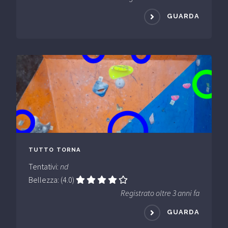
GUARDA
TUTTO TORNA
Tentativi:
nd
Bellezza: (4.0)
Registrato oltre 3 anni fa
GUARDA