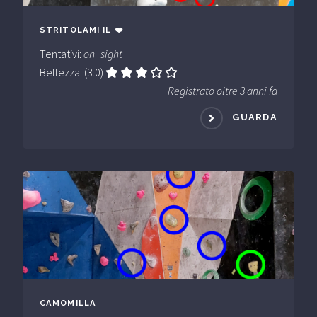
STRITOLAMI IL ❤️
Tentativi:
on_sight
Bellezza: (3.0)
Registrato oltre 3 anni fa
GUARDA
CAMOMILLA