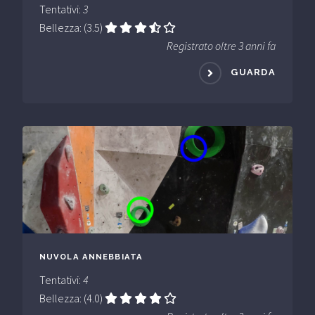
Tentativi:
3
Bellezza: (3.5)
Registrato oltre 3 anni fa
GUARDA
NUVOLA ANNEBBIATA
Tentativi:
4
Bellezza: (4.0)