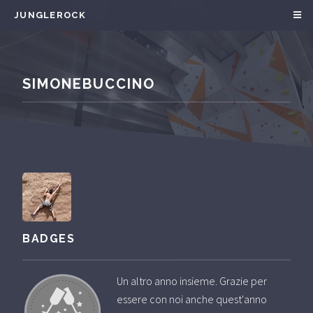
JUNGLEROCK
SIMONEBUCCINO
BADGES
Un altro anno insieme. Grazie per
essere con noi anche quest'anno