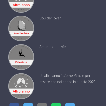
Boulder lover
Amante delle vie
Un altro anno insieme. Grazie per
essere con noi anche in questo 2023