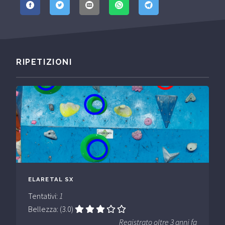
RIPETIZIONI
ELARETAL SX
Tentativi:
1
Bellezza: (3.0)
Registrato oltre 3 anni fa