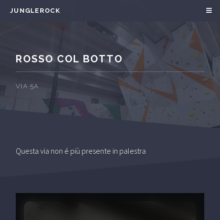
JUNGLEROCK
ROSSO COL BOTTO
VIA 5A
Questa via non é più presente in palestra