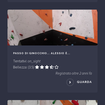
PASSO DI GINOCCHIO... ALESSIO È...
Tentativi:
on_sight
Bellezza: (3.5)
Registrato oltre 2 anni fa
GUARDA