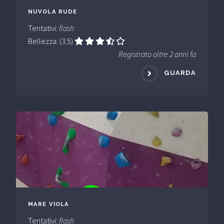
NUVOLA RUDE
Tentativi:
flash
Bellezza: (3.5)
Registrato oltre 2 anni fa
GUARDA
MARE VIOLA
Tentativi:
flash