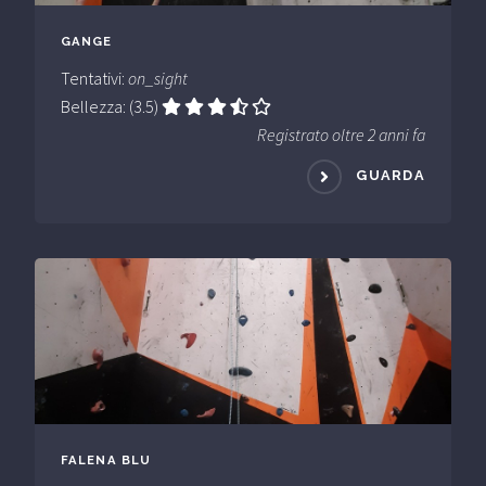
GANGE
Tentativi:
on_sight
Bellezza: (3.5)
Registrato oltre 2 anni fa
GUARDA
FALENA BLU