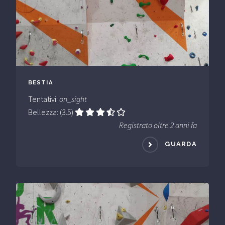
BESTIA
Tentativi:
on_sight
Bellezza: (3.5)
Registrato oltre 2 anni fa
GUARDA