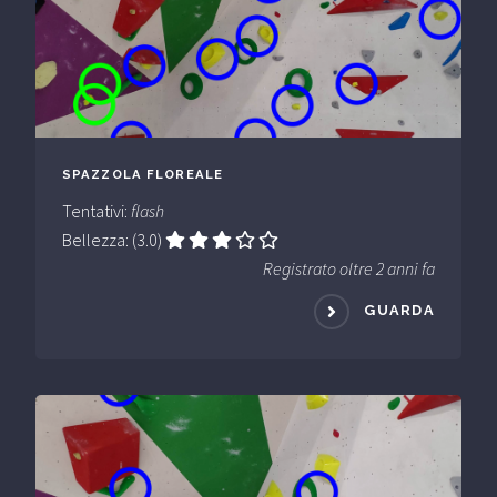
SPAZZOLA FLOREALE
Tentativi:
flash
Bellezza: (3.0)
Registrato oltre 2 anni fa
GUARDA