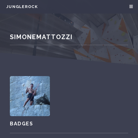
JUNGLEROCK
SIMONEMATTOZZI
BADGES