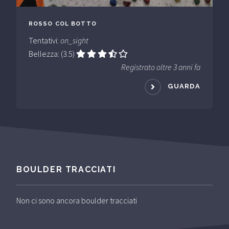
ROSSO COL BOTTO
Tentativi:
on_sight
Bellezza: (3.5)
Registrato oltre 3 anni fa
GUARDA
BOULDER TRACCIATI
Non ci sono ancora boulder tracciati