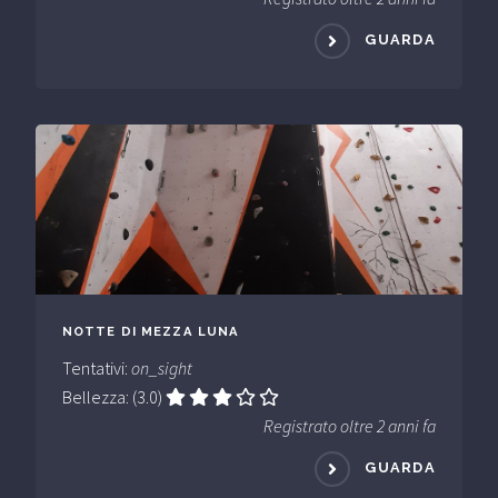
GUARDA
NOTTE DI MEZZA LUNA
Tentativi:
on_sight
Bellezza: (3.0)
Registrato oltre 2 anni fa
GUARDA