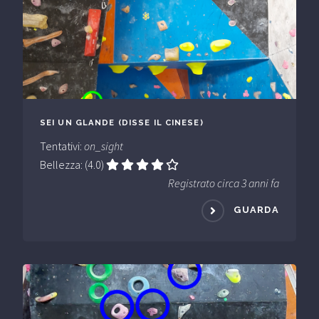
SEI UN GLANDE (DISSE IL CINESE)
Tentativi:
on_sight
Bellezza: (4.0)
Registrato circa 3 anni fa
GUARDA