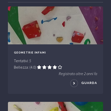
GEOMETRIE INFAMI
Tentativi:
5
Bellezza: (4.0)
Registrato oltre 2 anni fa
GUARDA