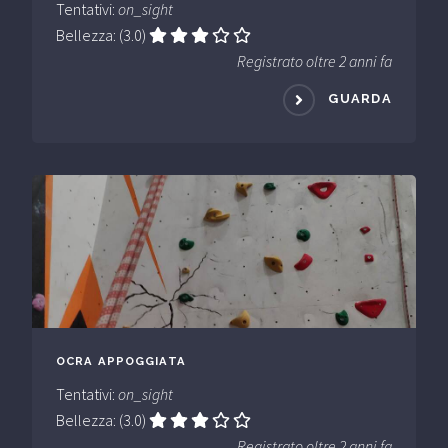
Tentativi:
on_sight
Bellezza: (3.0)
Registrato oltre 2 anni fa
GUARDA
OCRA APPOGGIATA
Tentativi:
on_sight
Bellezza: (3.0)
Registrato oltre 2 anni fa