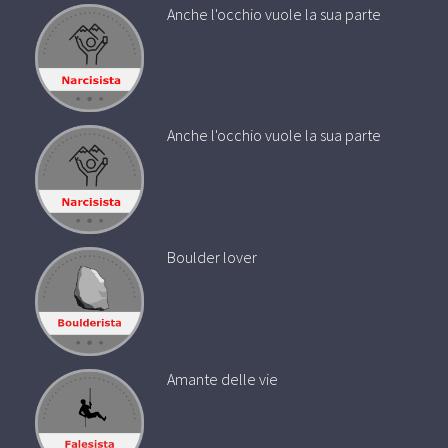
Anche l'occhio vuole la sua parte
Anche l'occhio vuole la sua parte
Boulder lover
Amante delle vie