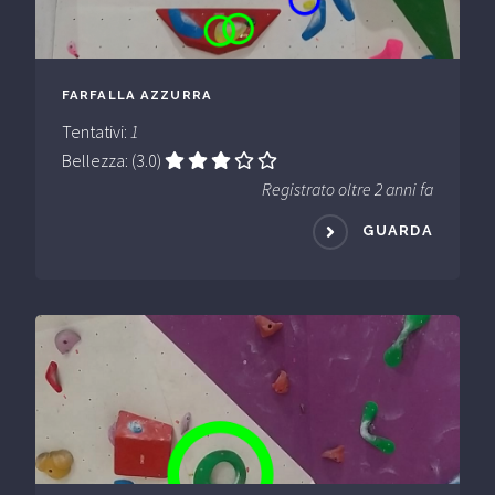
FARFALLA AZZURRA
Tentativi:
1
Bellezza: (3.0)
Registrato oltre 2 anni fa
GUARDA