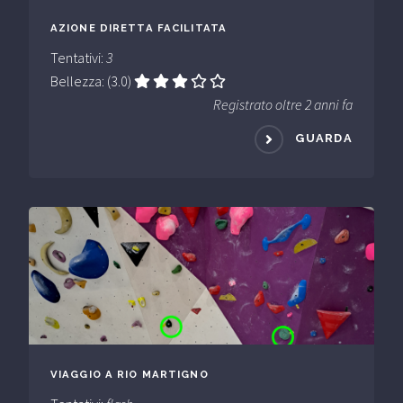
AZIONE DIRETTA FACILITATA
Tentativi:
3
Bellezza: (3.0)
Registrato oltre 2 anni fa
GUARDA
VIAGGIO A RIO MARTIGNO