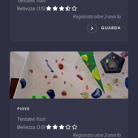
Tentativi:
flash
Bellezza: (3.5)
Registrato oltre 2 anni fa
GUARDA
PIOVE
Tentativi:
flash
Bellezza: (3.0)
Registrato oltre 2 anni fa