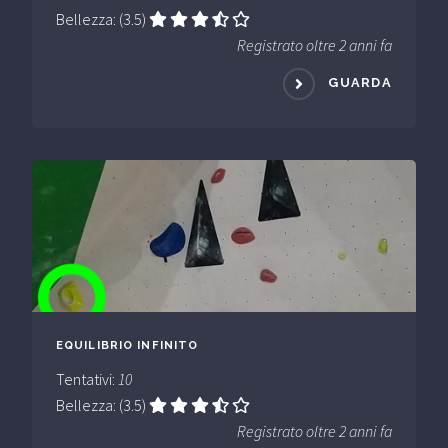
Bellezza: (3.5)
Registrato oltre 2 anni fa
GUARDA
EQUILIBRIO INFINITO
Tentativi:
10
Bellezza: (3.5)
Registrato oltre 2 anni fa