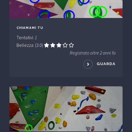
CHIAMAMI TU
Tentativi:
1
Bellezza: (3.0)
Registrato oltre 2 anni fa
GUARDA