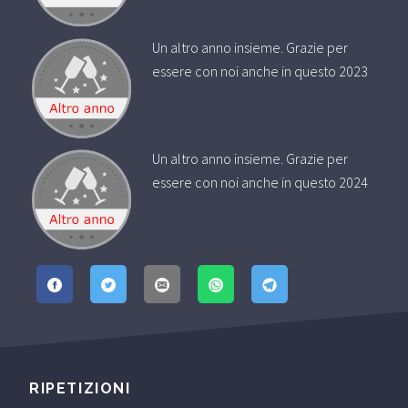
Un altro anno insieme. Grazie per
essere con noi anche in questo 2023
Un altro anno insieme. Grazie per
essere con noi anche in questo 2024
RIPETIZIONI