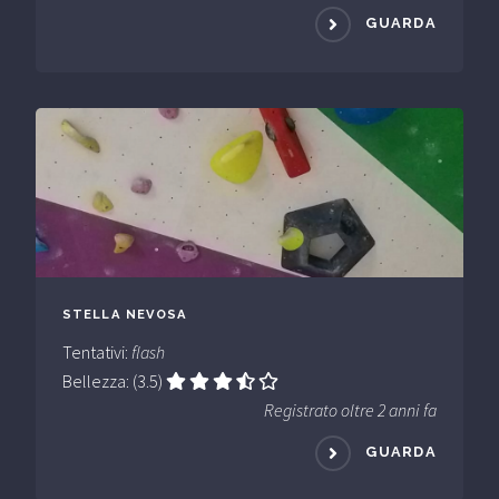
GUARDA
STELLA NEVOSA
Tentativi:
flash
Bellezza: (3.5)
Registrato oltre 2 anni fa
GUARDA