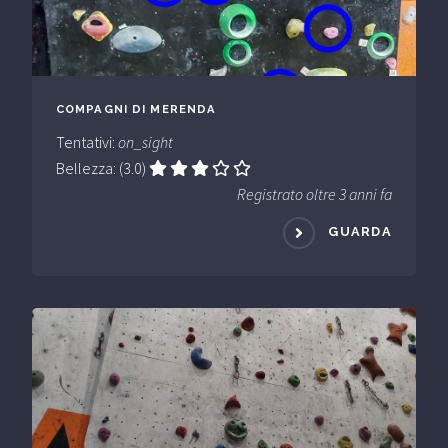
COMPAGNI DI MERENDA
Tentativi:
on_sight
Bellezza: (3.0)
Registrato oltre 3 anni fa
GUARDA