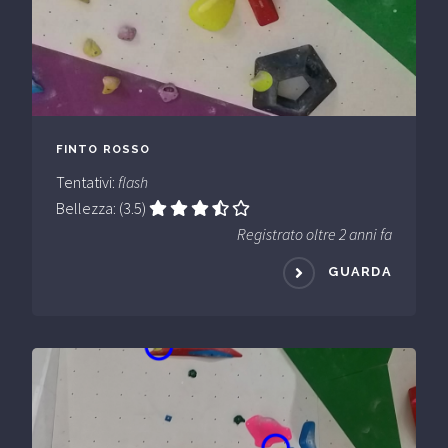
FINTO ROSSO
Tentativi:
flash
Bellezza: (3.5)
Registrato oltre 2 anni fa
GUARDA