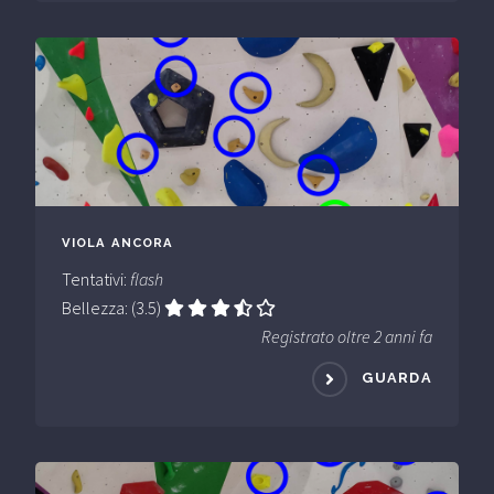
VIOLA ANCORA
Tentativi:
flash
Bellezza: (3.5)
Registrato oltre 2 anni fa
GUARDA