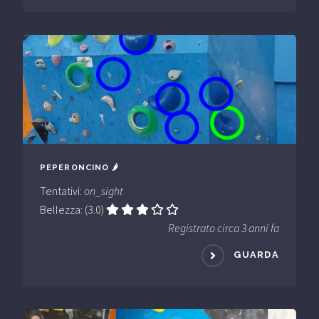
PEPERONCINO 🌶
Tentativi:
on_sight
Bellezza: (3.0)
Registrato circa 3 anni fa
GUARDA