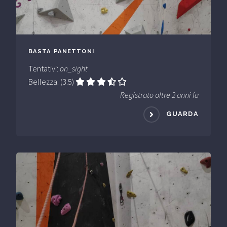
BASTA PANETTONI
Tentativi:
on_sight
Bellezza: (3.5)
Registrato oltre 2 anni fa
GUARDA